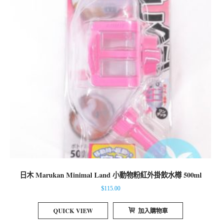
日木 Marukan Minimal Land 小動物粉紅外掛飲水樽 500ml
$
115.00
QUICK VIEW
加入購物車