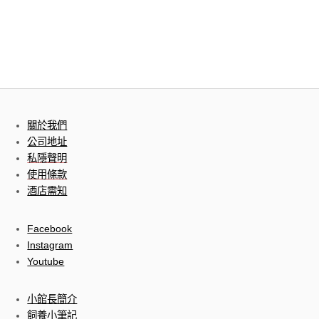
關於我們
公司地址
私隱聲明
使用條款
酒店需知
Facebook
Instagram
Youtube
小館長簡介
飼養小筆記