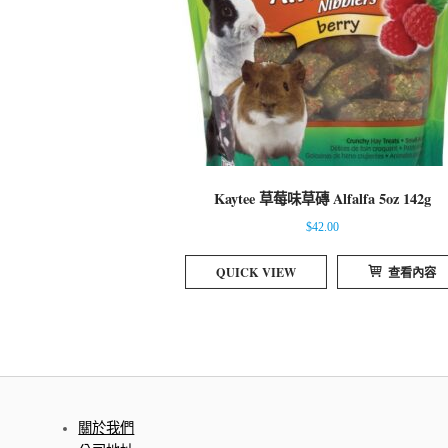
Kaytee 草莓味草磚 Alfalfa 5oz 142g
$
42.00
QUICK VIEW
查看內容
關於我們