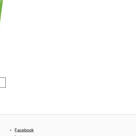
Facebook