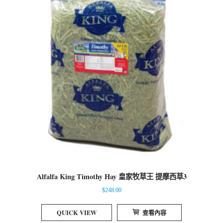
Alfalfa King Timothy Hay 皇家牧草王 提摩西草3
$
248.00
QUICK VIEW
查看內容