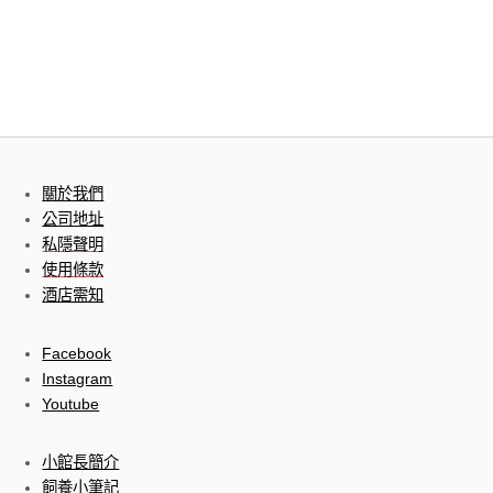
關於我們
公司地址
私隱聲明
使用條款
酒店需知
Facebook
Instagram
Youtube
小館長簡介
飼養小筆記