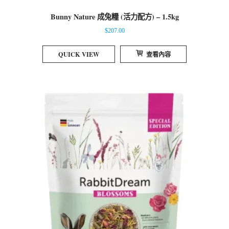
Bunny Nature 成兔糧 (活力配方) – 1.5kg
$
207.00
QUICK VIEW
查看內容