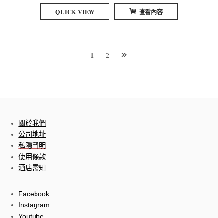
QUICK VIEW
查看內容
Posts
1
2
navigation
關於我們
公司地址
私隱聲明
使用條款
酒店需知
Facebook
Instagram
Youtube