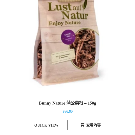
Bunny Nature 蒲公英根 – 150g
$
86.00
QUICK VIEW
查看內容