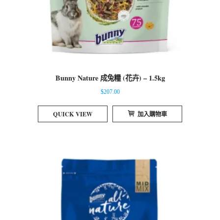
Bunny Nature 成兔糧 (花卉) – 1.5kg
$
207.00
QUICK VIEW
加入購物車