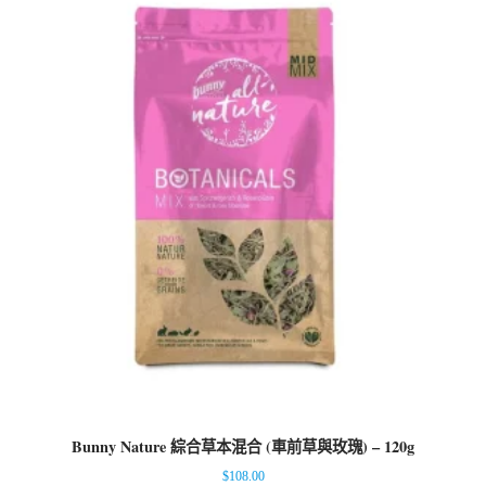
Bunny Nature 綜合草本混合 (車前草與玫瑰) – 120g
$
108.00