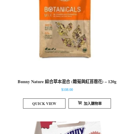
Bunny Nature 綜合草本混合 (雛菊與紅苜蓿花) – 120g
$
108.00
QUICK VIEW
加入購物車