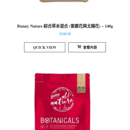
Bunny Nature 綜合草本混合 (紫錐花與太陽花) – 140g
$
108.00
QUICK VIEW
查看內容