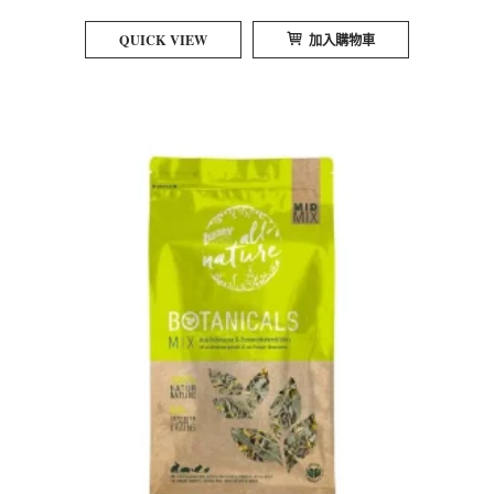
QUICK VIEW
加入購物車