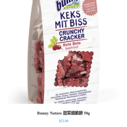
Bunny Nature 甜菜頭脆餅 50g
$
55.00