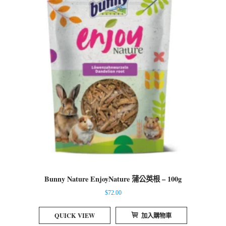
Bunny Nature EnjoyNature 蒲公英根 – 100g
$
72.00
QUICK VIEW
加入購物車