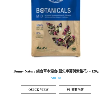
Bunny Nature 綜合草本混合(藍矢車菊與紫錐花) – 120g
$
108.00
QUICK VIEW
查看內容