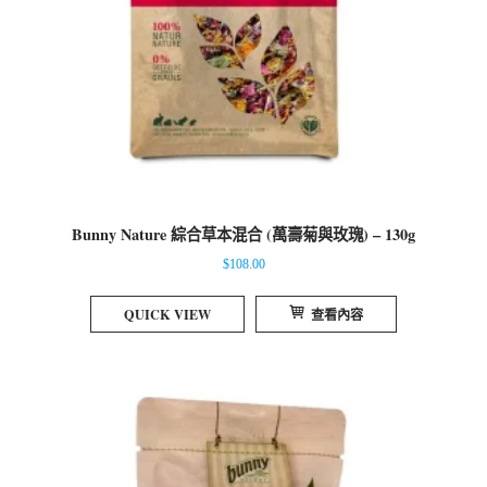
Bunny Nature 綜合草本混合 (萬壽菊與玫瑰) – 130g
$
108.00
QUICK VIEW
查看內容