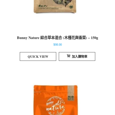
Bunny Nature 綜合草本混合 (木槿花與香菜) – 150g
$
98.00
QUICK VIEW
加入購物車