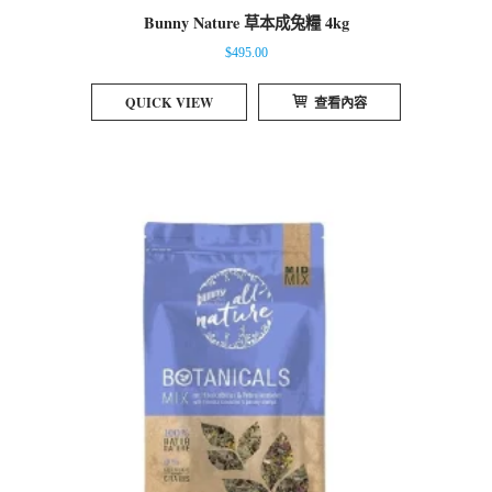
Bunny Nature 草本成兔糧 4kg
$
495.00
QUICK VIEW
查看內容