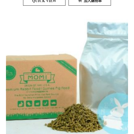
QUICK VIEW
加入購物車