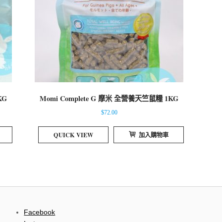
KG
Momi Complete G 摩米 全營養天竺鼠糧 1KG
$
72.00
QUICK VIEW
加入購物車
Facebook