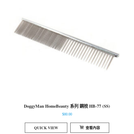
DoggyMan HomeBeauty 系列 鋼梳 HB-77 (SS)
$
80.00
QUICK VIEW
查看內容