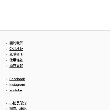
關於我們
公司地址
私隱聲明
使用條款
酒店需知
Facebook
Instagram
Youtube
小館長簡介
飼養小筆記