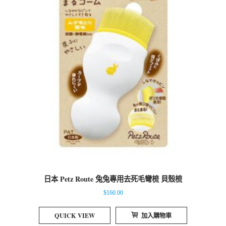
日本 Petz Route 兔兔專用去死毛彎梳 貝殼梳
$
160.00
QUICK VIEW
加入購物車