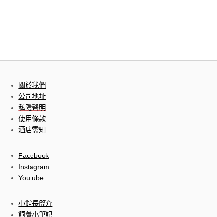
關於我們
公司地址
私隱聲明
使用條款
酒店需知
Facebook
Instagram
Youtube
小館長簡介
飼養小筆記