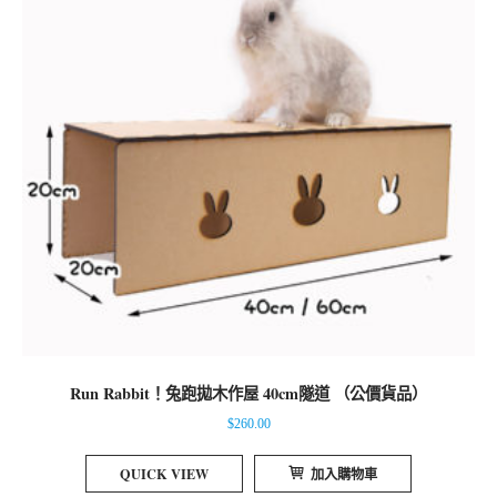
Run Rabbit！兔跑拋木作屋 40cm隧道 （公價貨品）
$
260.00
QUICK VIEW
加入購物車