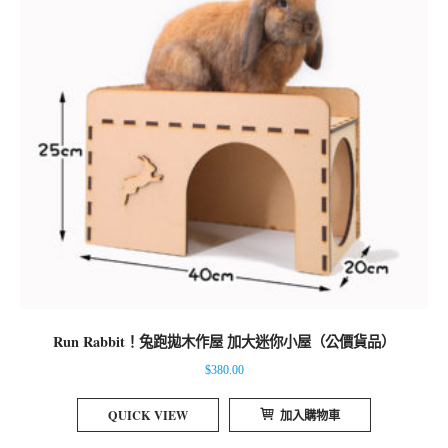
Run Rabbit！兔跑拋木作屋 加大迷你小屋（公價貨品）
$
380.00
QUICK VIEW
加入購物車