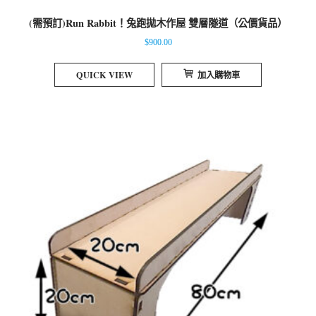
(需預訂)Run Rabbit！兔跑拋木作屋 雙層隧道（公價貨品）
$
900.00
QUICK VIEW
加入購物車