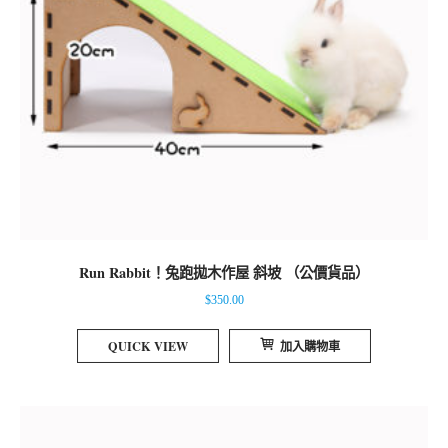
Run Rabbit！兔跑拋木作屋 斜坡 （公價貨品）
$
350.00
QUICK VIEW
加入購物車