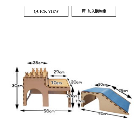
QUICK VIEW
加入購物車