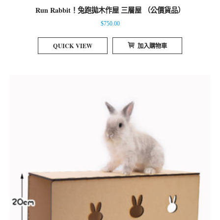
Run Rabbit！兔跑拋木作屋 三層屋 （公價貨品）
$
750.00
QUICK VIEW
加入購物車