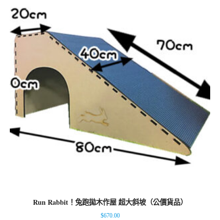
Run Rabbit！兔跑拋木作屋 超大斜坡（公價貨品）
$
670.00