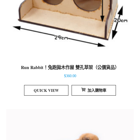
Run Rabbit！兔跑拋木作屋 雙孔草架（公價貨品）
$
360.00
QUICK VIEW
加入購物車