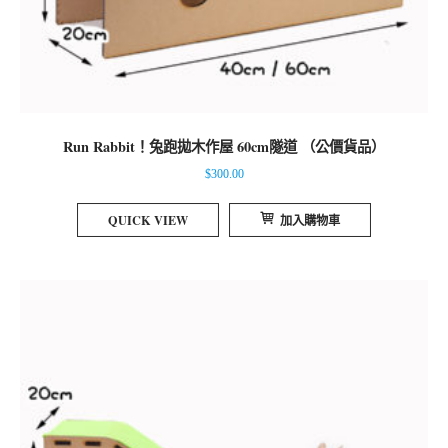
Run Rabbit！兔跑拋木作屋 60cm隧道 （公價貨品）
$
300.00
QUICK VIEW
加入購物車