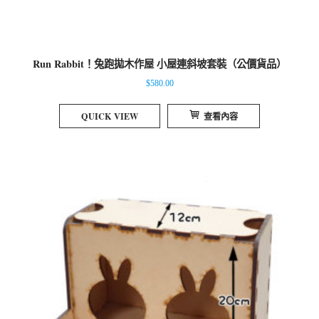
Run Rabbit！兔跑拋木作屋 小屋連斜坡套裝（公價貨品）
$
580.00
QUICK VIEW
查看內容