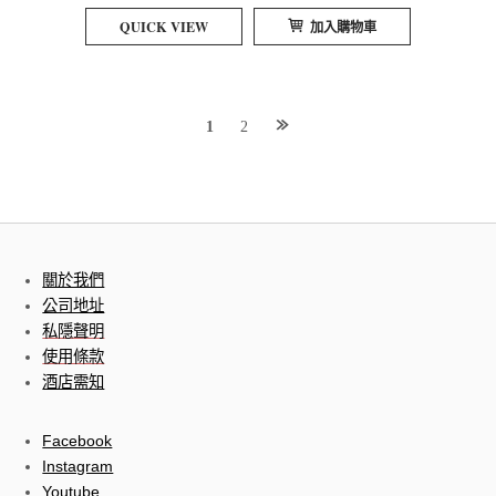
QUICK VIEW
加入購物車
Posts
1
2
navigation
關於我們
公司地址
私隱聲明
使用條款
酒店需知
Facebook
Instagram
Youtube