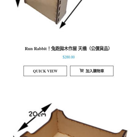
Run Rabbit！兔跑拋木作屋 天橋（公價貨品）
$
280.00
QUICK VIEW
加入購物車