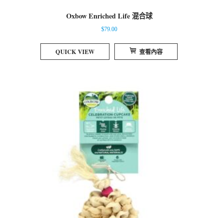
Oxbow Enriched Life 混合球
$
79.00
QUICK VIEW
查看內容