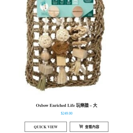
Oxbow Enriched Life 玩樂牆 – 大
$
249.00
QUICK VIEW
查看內容