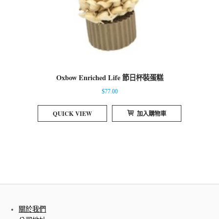
Oxbow Enriched Life 節日杯裝蛋糕
$
77.00
QUICK VIEW
加入購物車
關於我們