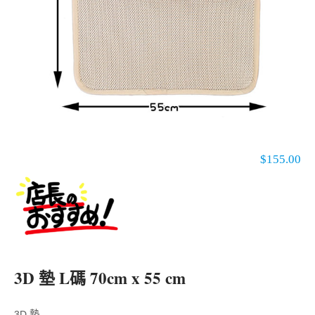
$
155.00
3D 墊 L碼 70cm x 55 cm
3D 墊