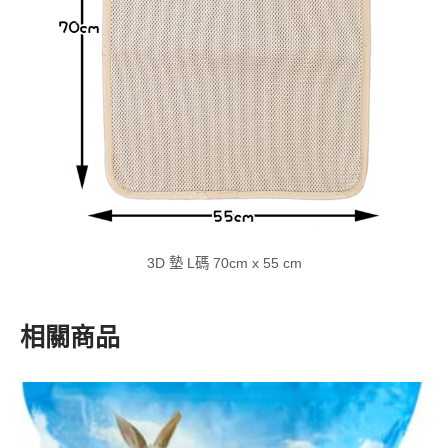
3D 墊 L碼 70cm x 55 cm
相關商品