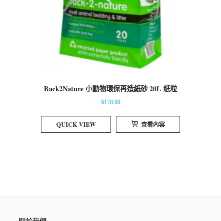
Back2Nature 小動物環保再造紙砂 20L 紙粒
$
178.00
QUICK VIEW
查看內容