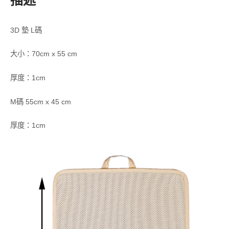
3D 墊 L碼
大小：70cm x 55 cm
厚度：1cm
M碼 55cm x 45 cm
厚度：1cm