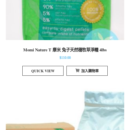
Momi Nature T 摩米 兔子天然穗牧草淨糧 4lbs
$
110.00
QUICK VIEW
加入購物車