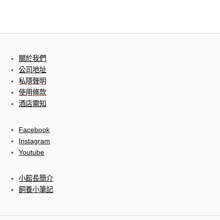
關於我們
公司地址
私隱聲明
使用條款
酒店需知
Facebook
Instagram
Youtube
小館長簡介
飼養小筆記