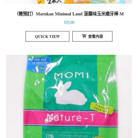
（需預訂）Marukan Minimal Land 菠蘿味玉米磨牙棒 M
$
35.00
QUICK VIEW
查看內容