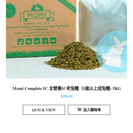
Momi Complete IC 全營養IC老兔糧（5歲以上成兔糧) 5KG
$
290.00
QUICK VIEW
加入購物車