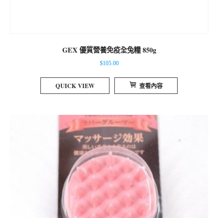
GEX 優質營養免疫全兔糧 850g
$
105.00
QUICK VIEW
查看內容