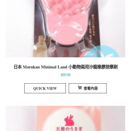
日本 Marukan Minimal Land 小動物兩用沙龍橡膠按摩刷
$
69.00
QUICK VIEW
查看內容