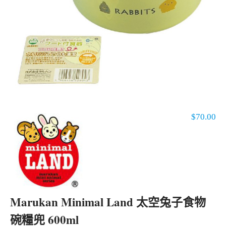
$
70.00
Marukan Minimal Land 太空兔子食物
碗糧兜 600ml