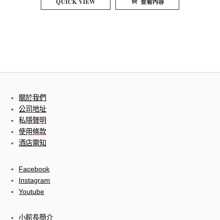
QUICK VIEW
查看內容
關於我們
公司地址
私隱聲明
使用條款
酒店需知
Facebook
Instagram
Youtube
小館長簡介