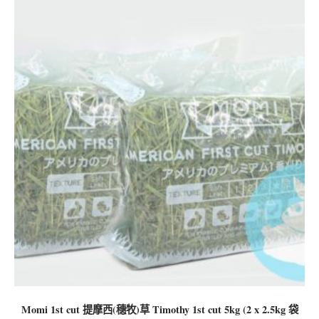
Momi 1st cut 提摩西(穗牧)草 Timothy 1st cut 5kg (2 x 2.5kg 袋