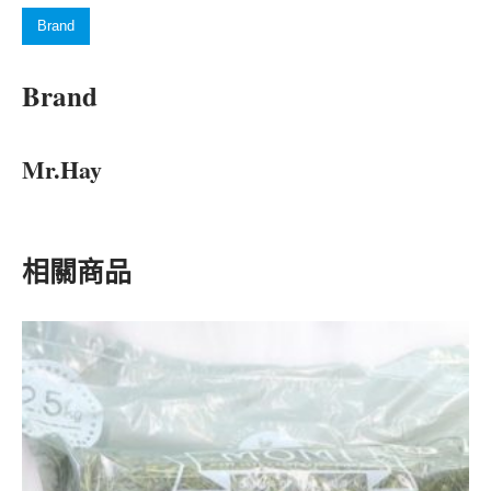
Brand
Brand
Mr.Hay
相關商品