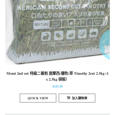
Momi 2nd cut 特級二番割 提摩西(穗牧)草 Timothy 2cut 2.5kg (1
x 2.5kg 袋裝）
$
185.00
QUICK VIEW
加入購物車