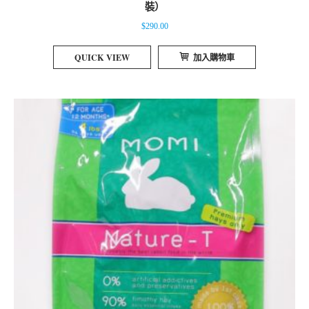
裝）
$
290.00
QUICK VIEW
加入購物車