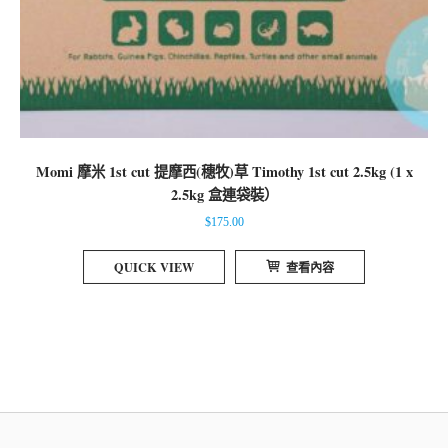
Momi 摩米 1st cut 提摩西(穗牧)草 Timothy 1st cut 2.5kg (1 x
2.5kg 盒連袋裝）
$
175.00
QUICK VIEW
查看內容