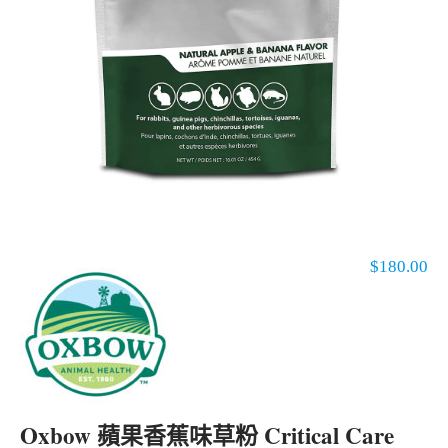
$
180.00
Oxbow 蘋果香蕉味草粉 Critical Care