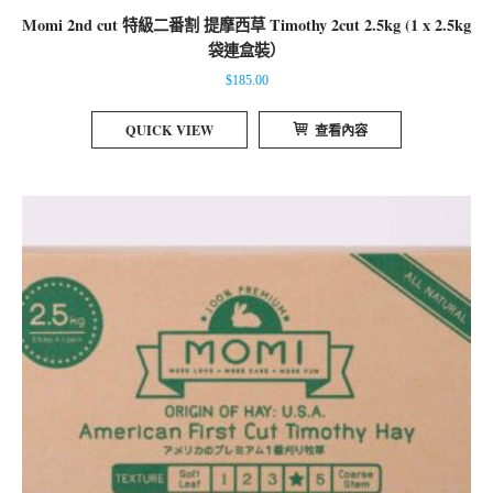
Momi 2nd cut 特級二番割 提摩西草 Timothy 2cut 2.5kg (1 x 2.5kg
袋連盒裝）
$
185.00
QUICK VIEW
查看內容