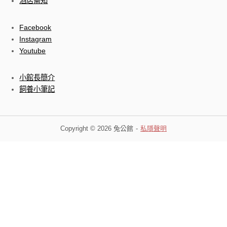
酒店需知
Facebook
Instagram
Youtube
小館長簡介
飼養小筆記
Copyright © 2026 兔公館
私隱聲明